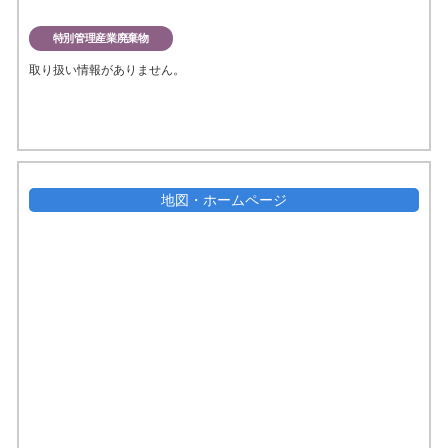
特別管理産業廃棄物
取り扱い情報がありません。
地図・ホームページ