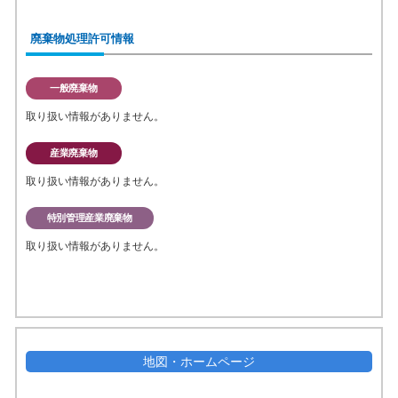
廃棄物処理許可情報
一般廃棄物
取り扱い情報がありません。
産業廃棄物
取り扱い情報がありません。
特別管理産業廃棄物
取り扱い情報がありません。
地図・ホームページ