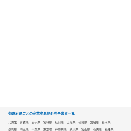
都道府県ごとの産業廃棄物処理事業者一覧
北海道
青森県
岩手県
宮城県
秋田県
山形県
福島県
茨城県
栃木県
群馬県
埼玉県
千葉県
東京都
神奈川県
新潟県
富山県
石川県
福井県