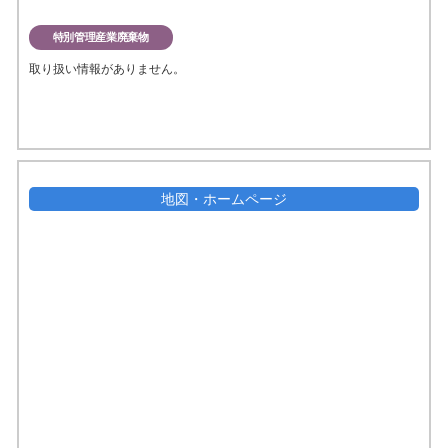
特別管理産業廃棄物
取り扱い情報がありません。
地図・ホームページ