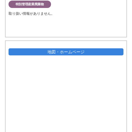
特別管理産業廃棄物
取り扱い情報がありません。
地図・ホームページ