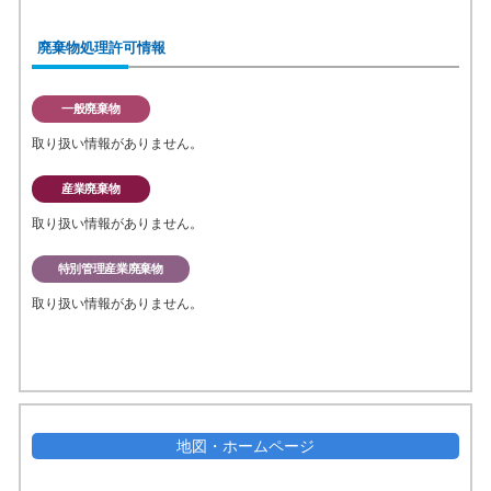
廃棄物処理許可情報
一般廃棄物
取り扱い情報がありません。
産業廃棄物
取り扱い情報がありません。
特別管理産業廃棄物
取り扱い情報がありません。
地図・ホームページ