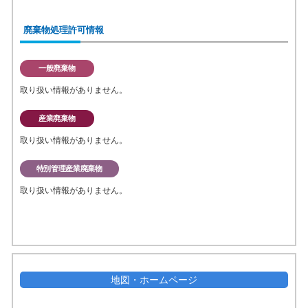
廃棄物処理許可情報
一般廃棄物
取り扱い情報がありません。
産業廃棄物
取り扱い情報がありません。
特別管理産業廃棄物
取り扱い情報がありません。
地図・ホームページ