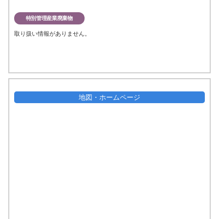
特別管理産業廃棄物
取り扱い情報がありません。
地図・ホームページ