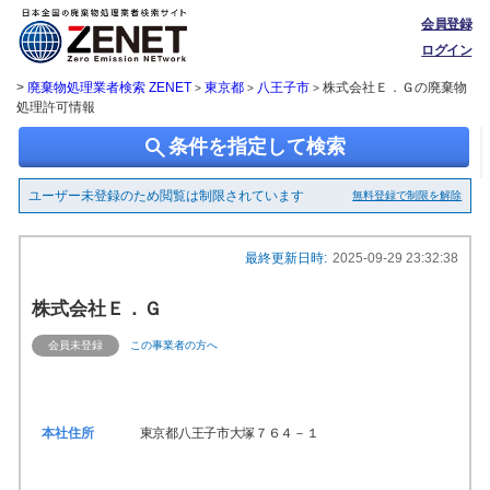
会員登録
ログイン
>
廃棄物処理業者検索 ZENET
東京都
八王子市
株式会社Ｅ．Ｇの廃棄物
>
>
>
処理許可情報
search
条件を指定して検索
ユーザー未登録のため閲覧は制限されています
無料登録で制限を解除
最終更新日時:
2025-09-29 23:32:38
株式会社Ｅ．Ｇ
会員未登録
この事業者の方へ
本社住所
東京都八王子市大塚７６４－１