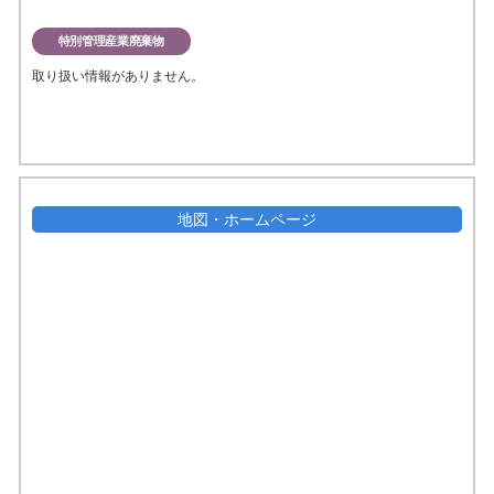
特別管理産業廃棄物
取り扱い情報がありません。
地図・ホームページ