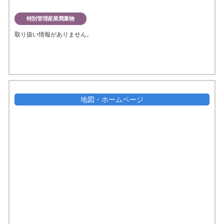
特別管理産業廃棄物
取り扱い情報がありません。
地図・ホームページ