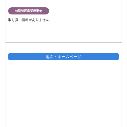
特別管理産業廃棄物
取り扱い情報がありません。
地図・ホームページ