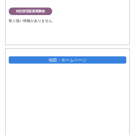
特別管理産業廃棄物
取り扱い情報がありません。
地図・ホームページ