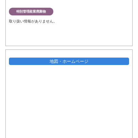
特別管理産業廃棄物
取り扱い情報がありません。
地図・ホームページ