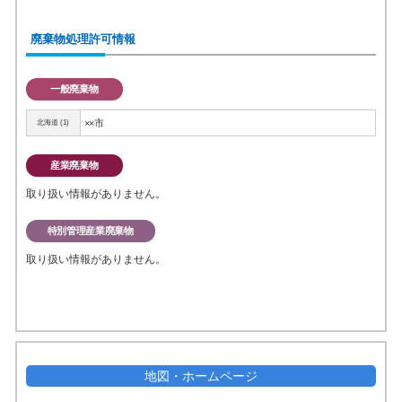
廃棄物処理許可情報
一般廃棄物
××市
北海道 (1)
産業廃棄物
取り扱い情報がありません。
特別管理産業廃棄物
取り扱い情報がありません。
地図・ホームページ