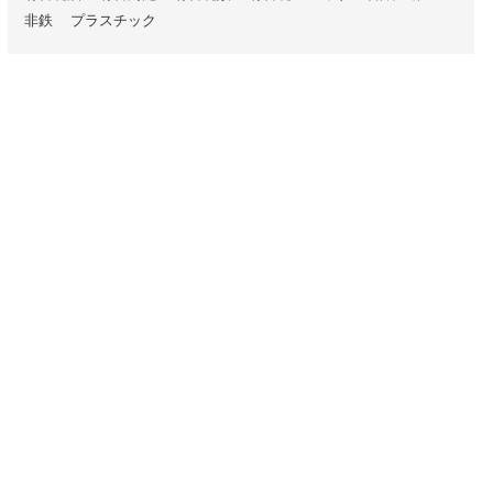
非鉄
プラスチック