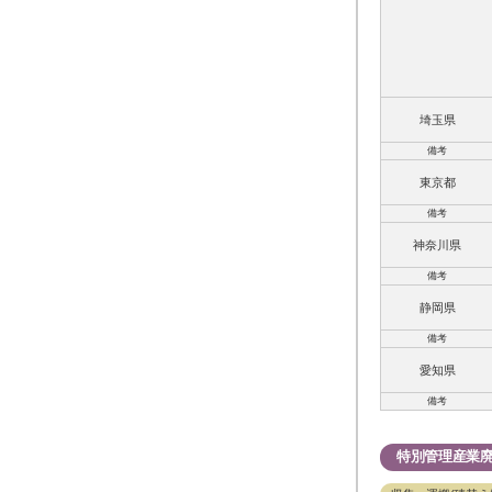
埼玉県
備考
東京都
備考
神奈川県
備考
静岡県
備考
愛知県
備考
特別管理産業