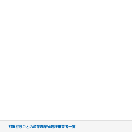
都道府県ごとの産業廃棄物処理事業者一覧